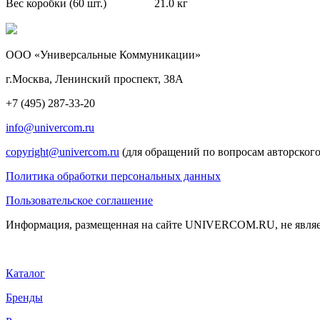
Вес коробки (60 шт.)
21.0 кг
ООО «Универсальные Коммуникации»
г.Москва, Ленинский проспект, 38А
+7 (495) 287-33-20
info@univercom.ru
copyright@univercom.ru
(для обращений по вопросам авторского
Политика обработки персональных данных
Пользовательское соглашение
Информация, размещенная на сайте UNIVERCOM.RU, не являе
Каталог
Бренды