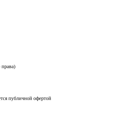
 права)
тся публичной офертой