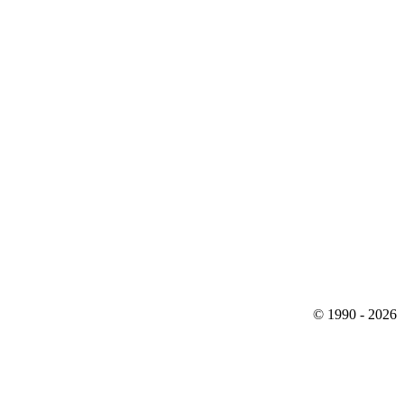
© 1990 - 2026