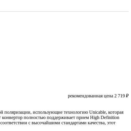
рекомендованная цена
2 719
₽
 поляризации, использующие технологию Unicable, которая
т конвертор полностью поддерживает прием High Definition
 соответствии с высочайшими стандартами качества, этот