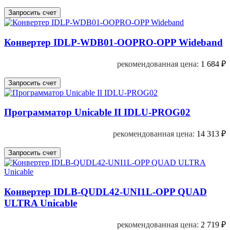
Конвертер IDLP-WDB01-OOPRO-OPP Wideband
рекомендованная цена:
1 684
₽
Программатор Unicable II IDLU-PROG02
рекомендованная цена:
14 313
₽
Конвертер IDLB-QUDL42-UNI1L-OPP QUAD
ULTRA Unicable
рекомендованная цена:
2 719
₽