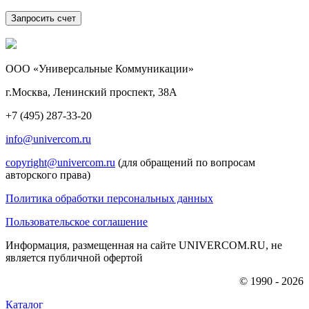
ООО «Универсальные Коммуникации»
г.Москва, Ленинский проспект, 38А
+7 (495) 287-33-20
info@univercom.ru
copyright@univercom.ru
(для обращений по вопросам
авторского права)
Политика обработки персональных данных
Пользовательское соглашение
Информация, размещенная на сайте UNIVERCOM.RU, не
является публичной офертой
© 1990 - 2026
Каталог