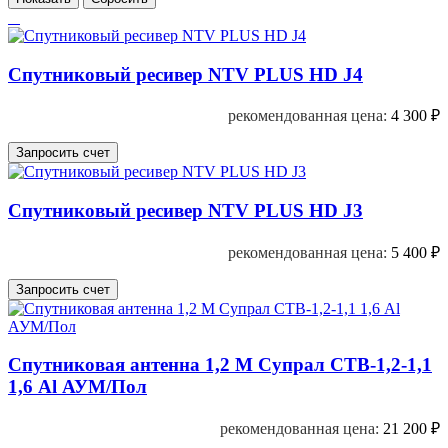
Спутниковый ресивер NTV PLUS HD J4
рекомендованная цена:
4 300
₽
Спутниковый ресивер NTV PLUS HD J3
рекомендованная цена:
5 400
₽
Спутниковая антенна 1,2 М Супрал СТВ-1,2-1,1
1,6 Al АУМ/Пол
рекомендованная цена:
21 200
₽