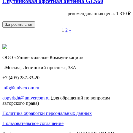
Спутниковая офсетная антенна GES60
рекомендованная цена:
1 310
₽
1
2
»
ООО «Универсальные Коммуникации»
г.Москва, Ленинский проспект, 38А
+7 (495) 287-33-20
info@univercom.ru
copyright@univercom.ru
(для обращений по вопросам
авторского права)
Политика обработки персональных данных
Пользовательское соглашение