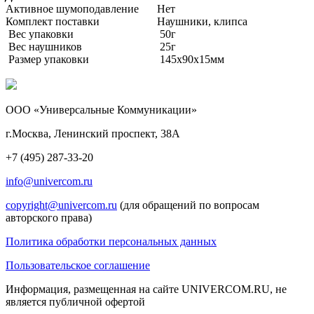
Активное шумоподавление
Нет
Комплект поставки
Наушники, клипса
Вес упаковки
50г
Вес наушников
25г
Размер упаковки
145х90х15мм
ООО «Универсальные Коммуникации»
г.Москва, Ленинский проспект, 38А
+7 (495) 287-33-20
info@univercom.ru
copyright@univercom.ru
(для обращений по вопросам
авторского права)
Политика обработки персональных данных
Пользовательское соглашение
Информация, размещенная на сайте UNIVERCOM.RU, не
является публичной офертой