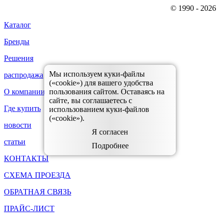
© 1990 - 2026
Каталог
Бренды
Решения
Мы используем куки-файлы
распродажа
(«cookie») для вашего удобства
пользования сайтом. Оставаясь на
О компании
сайте, вы соглашаетесь с
Где купить
использованием куки-файлов
(«cookie»).
новости
Я согласен
статьи
Подробнее
КОНТАКТЫ
СХЕМА ПРОЕЗДА
ОБРАТНАЯ СВЯЗЬ
ПРАЙС-ЛИСТ