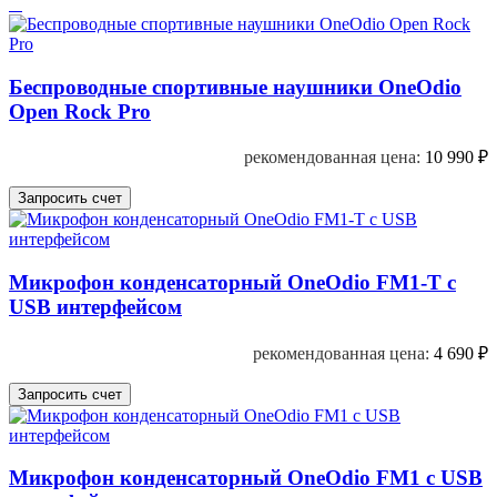
Беспроводные спортивные наушники OneOdio
Open Rock Pro
рекомендованная цена:
10 990
₽
Микрофон конденсаторный OneOdio FM1-T c
USB интерфейсом
рекомендованная цена:
4 690
₽
Микрофон конденсаторный OneOdio FM1 c USB