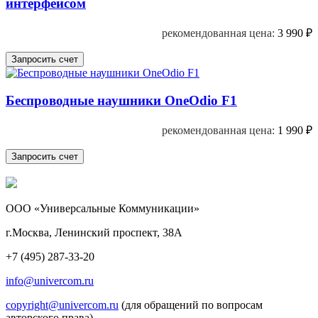
интерфейсом
рекомендованная цена:
3 990
₽
Беспроводные наушники OneOdio F1
рекомендованная цена:
1 990
₽
ООО «Универсальные Коммуникации»
г.Москва, Ленинский проспект, 38А
+7 (495) 287-33-20
info@univercom.ru
copyright@univercom.ru
(для обращений по вопросам
авторского права)