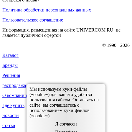
Политика обработки персональных данных
Пользовательское соглашение
Информация, размещенная на сайте UNIVERCOM.RU, не
является публичной офертой
© 1990 - 2026
Каталог
Бренды
Решения
распродажа
Мы используем куки-файлы
(«cookie») для вашего удобства
О компании
пользования сайтом. Оставаясь на
сайте, вы соглашаетесь с
Где купить
использованием куки-файлов
новости
(«cookie»).
Я согласен
статьи